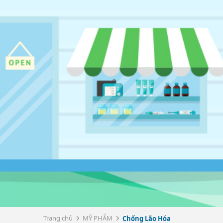
Trang chủ
MỸ PHẨM
Chống Lão Hóa