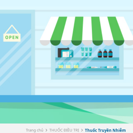
Trang chủ
THUỐC ĐIỀU TRỊ
Thuốc Truyền Nhiễm