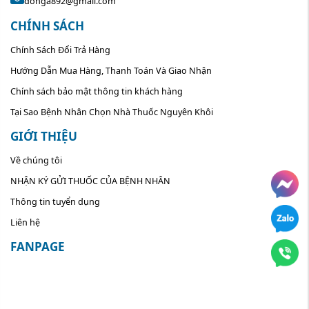
donga892@gmail.com
CHÍNH SÁCH
Chính Sách Đổi Trả Hàng
Hướng Dẫn Mua Hàng, Thanh Toán Và Giao Nhận
Chính sách bảo mật thông tin khách hàng
Tại Sao Bệnh Nhân Chọn Nhà Thuốc Nguyên Khôi
GIỚI THIỆU
Về chúng tôi
NHẬN KÝ GỬI THUỐC CỦA BỆNH NHÂN
Thông tin tuyển dụng
Liên hệ
FANPAGE