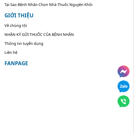
Tại Sao Bệnh Nhân Chọn Nhà Thuốc Nguyên Khôi
GIỚI THIỆU
Về chúng tôi
NHẬN KÝ GỬI THUỐC CỦA BỆNH NHÂN
Thông tin tuyển dụng
Liên hệ
FANPAGE