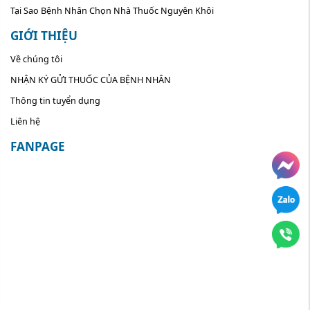
Tại Sao Bệnh Nhân Chọn Nhà Thuốc Nguyên Khôi
GIỚI THIỆU
Về chúng tôi
NHẬN KÝ GỬI THUỐC CỦA BỆNH NHÂN
Thông tin tuyển dụng
Liên hệ
FANPAGE