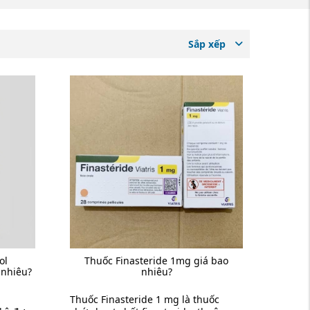
Sắp xếp
ol
Thuốc Finasteride 1mg giá bao
 nhiêu?
nhiêu?
Thuốc Finasteride 1 mg là thuốc