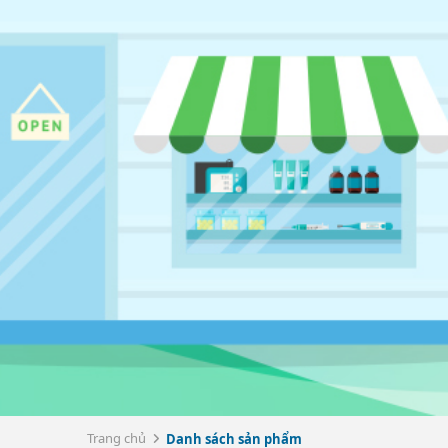
Trang chủ
Danh sách sản phẩm